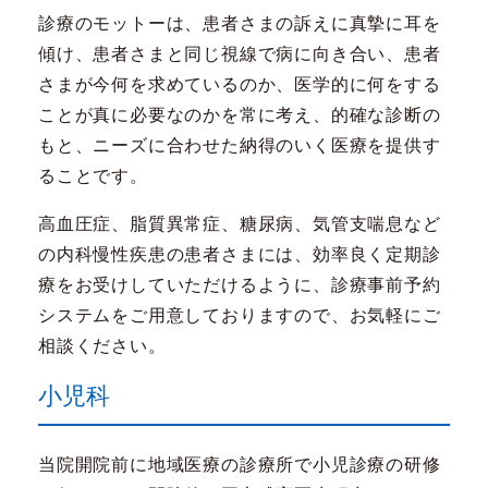
診療のモットーは、患者さまの訴えに真摯に耳を
傾け、患者さまと同じ視線で病に向き合い、患者
さまが今何を求めているのか、医学的に何をする
ことが真に必要なのかを常に考え、的確な診断の
もと、ニーズに合わせた納得のいく医療を提供す
ることです。
高血圧症、脂質異常症、糖尿病、気管支喘息など
の内科慢性疾患の患者さまには、効率良く定期診
療をお受けしていただけるように、診療事前予約
システムをご用意しておりますので、お気軽にご
相談ください。
小児科
当院開院前に地域医療の診療所で小児診療の研修