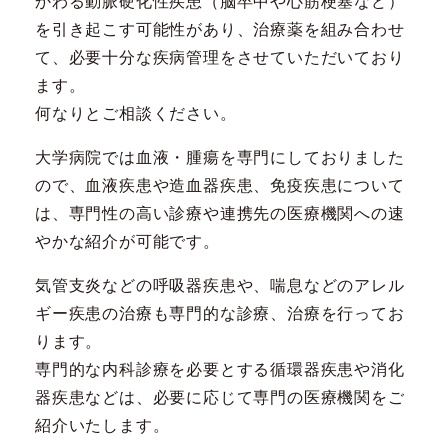
かわる動脈硬化性疾患（脳卒中や心筋梗塞など）
を引き起こす可能性があり、治療薬を組み合わせ
て、必要十分な疾病管理をさせていただいており
ます。
何なりとご相談ください。
大学病院では血液・腫瘍を専門にしておりました
ので、血液疾患や造血器疾患、免疫疾患について
は、専門性の高い診療や連携先の医療機関への速
やかな紹介が可能です。
気管支炎などの呼吸器疾患や、喘息などのアレル
ギー疾患の治療も専門的な診療、治療を行ってお
ります。
専門的な内科診療を必要とする循環器疾患や消化
器疾患などは、必要に応じて専門の医療機関をご
紹介いたします。