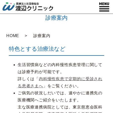
診療案内
HOME
診療案内
特色とする治療法など
生活習慣病などの内科慢性疾患管理に関して
は診療予約が可能です。
詳しくは「
内科慢性疾患で定期的に受診され
る患者さまへ
」をご覧ください。
ご病気の状況しだいでは、速やかに連携先の
医療機関へご紹介をいたします。
主な医療連携病院としては、東京慈恵会医科