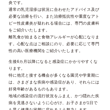
炎です。
通常の乳児湿疹は状況に合わせたアドバイス及び
必要な治療を行い、また治療抵抗性や重度なアト
ピー性皮膚炎が疑われる場合には、専門の皮膚科
をご紹介いたします。
離乳食が始まると食物アレルギーが心配になりま
す。心配な点はご相談にのり、必要に応じて専門
性の高い医療機関をご紹介いたします。
生後6カ月以降になると感染症にかかりやすくな
ります。
特に他児と接する機会が多くなる園児や学童期に
は、さまざまな疾病や感染症があり、それらには
好発年齢があるものもあります。
地域の感染症の流行状況をふまえ、かつ隠れた疾
病を見逃さないように心がけ、お子さまが1日で
も早く健康な状態に戻れるよう努力します。