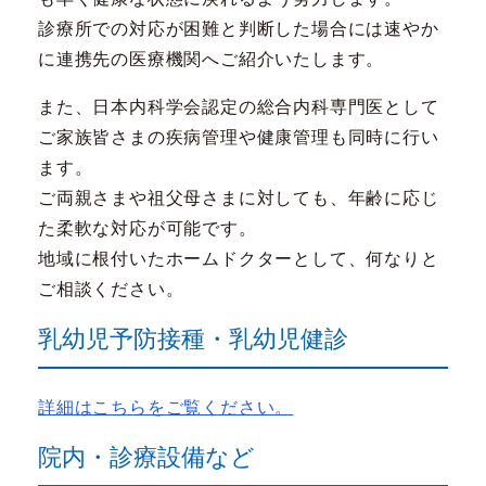
診療所での対応が困難と判断した場合には速やか
に連携先の医療機関へご紹介いたします。
また、日本内科学会認定の総合内科専門医として
ご家族皆さまの疾病管理や健康管理も同時に行い
ます。
ご両親さまや祖父母さまに対しても、年齢に応じ
た柔軟な対応が可能です。
地域に根付いたホームドクターとして、何なりと
ご相談ください。
乳幼児予防接種・乳幼児健診
詳細はこちらをご覧ください。
院内・診療設備など