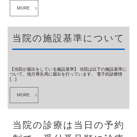
MORE
当院の施設基準について
【当院が届出をしている施設基準】 当院は以下の施設基準に
ついて、地方厚生局に届出を行っています。 電子的診療情
[…]
MORE
当院の診療は当日の予約