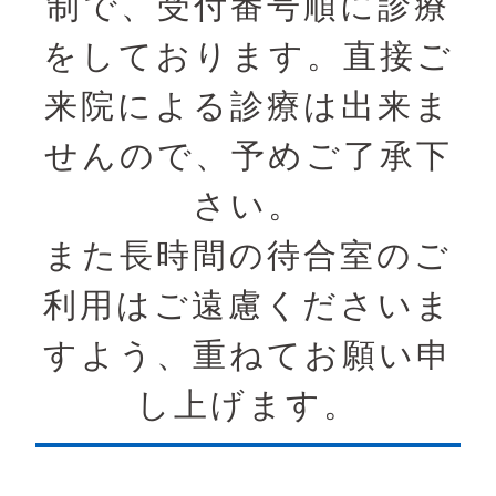
制で、受付番号順に診療
をしております。直接ご
来院による診療は出来ま
せんので、予めご了承下
さい。
また長時間の待合室のご
利用はご遠慮くださいま
すよう、重ねてお願い申
し上げます。