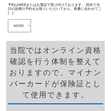
予約はWEBまたはお電話で受け付けております。 院外で当
日の診療の予約をお取りいただいてから、順番に合わせてご
[…]
MORE
当院ではオンライン資格
確認を行う体制を整えて
おりますので、マイナン
バーカードが保険証とし
て使用できます。