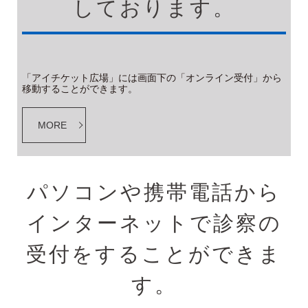
しております。
「アイチケット広場」には画面下の「オンライン受付」から
移動することができます。
MORE
パソコンや携帯電話から
インターネットで診察の
受付をすることができま
す。