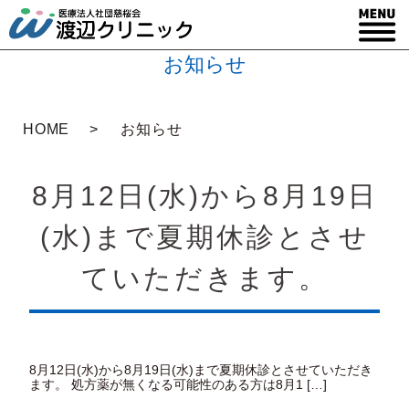
お知らせ
HOME
お知らせ
8月12日(水)から8月19日
(水)まで夏期休診とさせ
ていただきます。
8月12日(水)から8月19日(水)まで夏期休診とさせていただき
ます。 処方薬が無くなる可能性のある方は8月1 […]