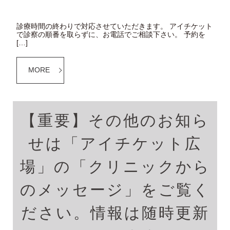
診療時間の終わりで対応させていただきます。 アイチケット
で診察の順番を取らずに、お電話でご相談下さい。 予約を
[…]
MORE
【重要】その他のお知ら
せは「アイチケット広
場」の「クリニックから
のメッセージ」をご覧く
ださい。情報は随時更新