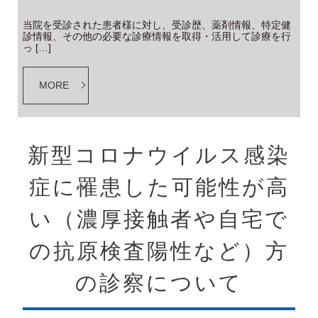
当院を受診された患者様に対し、受診歴、薬剤情報、特定健
診情報、その他の必要な診療情報を取得・活用して診療を行
っ […]
MORE
新型コロナウイルス感染
症に罹患した可能性が高
い（濃厚接触者や自宅で
の抗原検査陽性など）方
の診察について